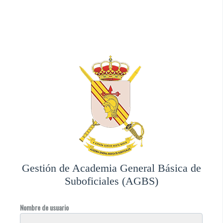
Gestión de Academia General Básica de
Suboficiales (AGBS)
Nombre de usuario