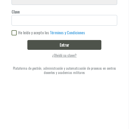
Clave
He leído y acepto los
Términos y Condiciones
Entrar
¿Olvidó su clave?
Plataforma de gestión, administración y automatización de procesos en centros
docentes y academias militares